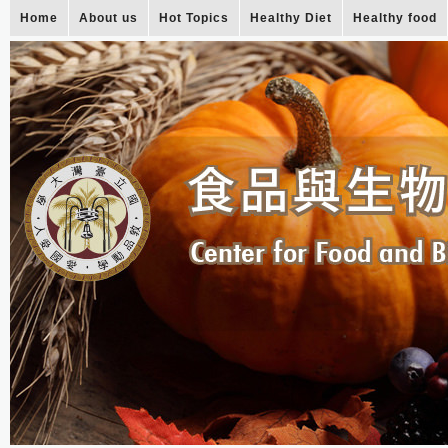
Home
About us
Hot Topics
Healthy Diet
Healthy food