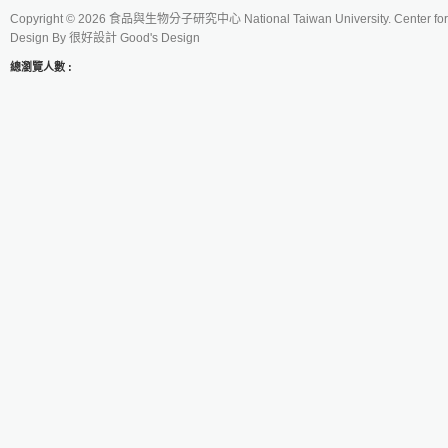
Copyright © 2026 食品與生物分子研究中心 National Taiwan University. Center for 
Design By
很好設計 Good's Design
總瀏覽人數 :