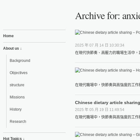
Archive for: anxi
Home
2025 年 07 月 14 日 10:30:34
About us ↓
在現代快節奏、高壓力的職場生活中，許
Background
Objectives
structure
在現代職場中，快節奏與高強度的工作壓
Missions
Chinese dietary article sharin
History
2025 年 05 月 19 日 11:49:54
在現代職場中，快節奏與高強度的工作壓
Research
Hot Topics ↓