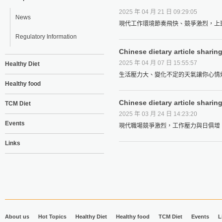
2025 年 04 月 21 日 09:29:05
News
現代工作環境節奏飛快、競爭激烈，上班
Regulatory Information
Chinese dietary article sharin
2025 年 04 月 07 日 15:55:57
Healthy Diet
生活壓力大、變化不定的天氣讓你心情煩
Healthy food
Chinese dietary article shari
TCM Diet
2025 年 03 月 24 日 14:23:20
Events
現代職場競爭激烈，工作壓力與日俱增，
Links
About us
Hot Topics
Healthy Diet
Healthy food
TCM Diet
Events
L