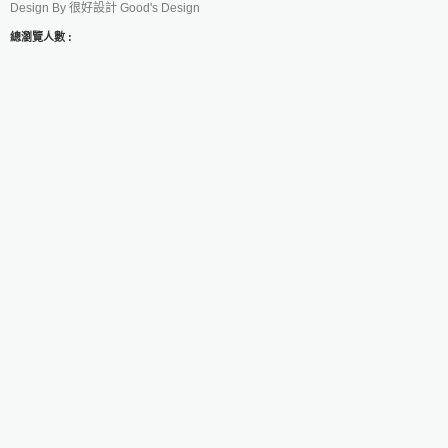
Design By
很好設計 Good's Design
總瀏覽人數 :