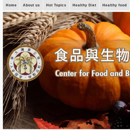
Home
About us
Hot Topics
Healthy Diet
Healthy food