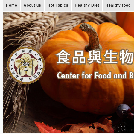
Home
About us
Hot Topics
Healthy Diet
Healthy food