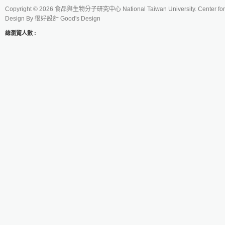
Copyright © 2026 食品與生物分子研究中心 National Taiwan University. Center for 
Design By
很好設計 Good's Design
總瀏覽人數 :