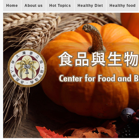
Home
About us
Hot Topics
Healthy Diet
Healthy food