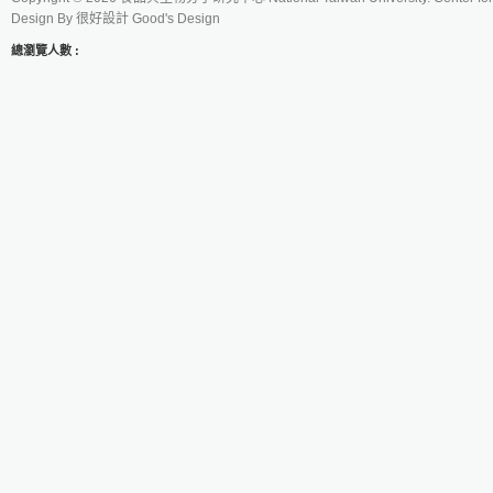
Design By
很好設計 Good's Design
總瀏覽人數 :