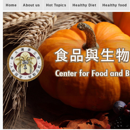
Home
About us
Hot Topics
Healthy Diet
Healthy food