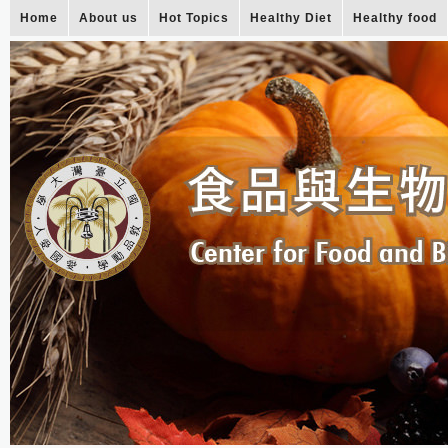
Home
About us
Hot Topics
Healthy Diet
Healthy food