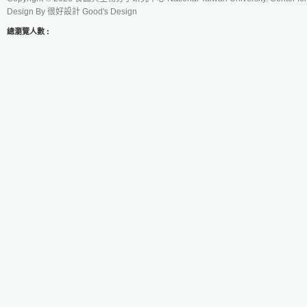
Design By
很好設計 Good's Design
總瀏覽人數 :