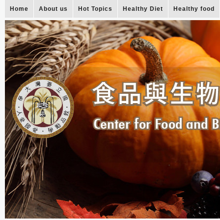
Home
About us
Hot Topics
Healthy Diet
Healthy food