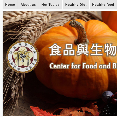
Home
About us
Hot Topics
Healthy Diet
Healthy food