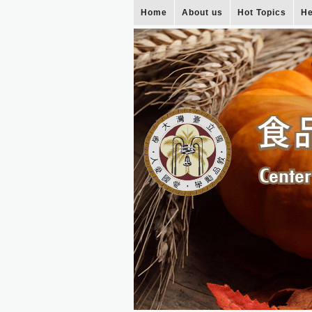
Home
About us
Hot Topics
He