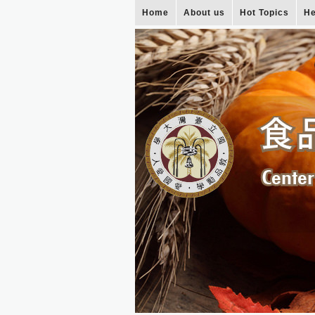
Home
About us
Hot Topics
He