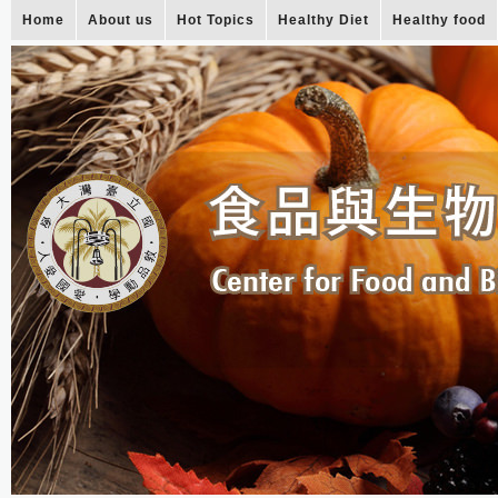
Home
About us
Hot Topics
Healthy Diet
Healthy food