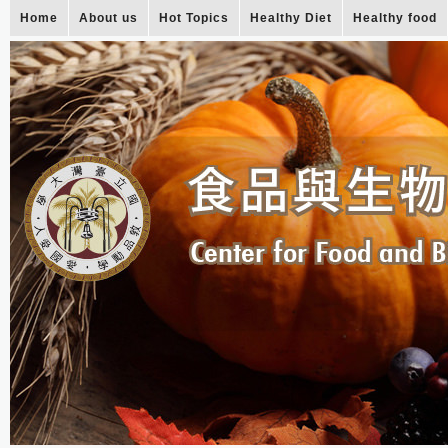
Home
About us
Hot Topics
Healthy Diet
Healthy food