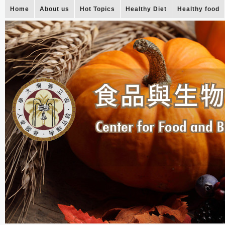
Home
About us
Hot Topics
Healthy Diet
Healthy food