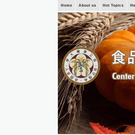
Home
About us
Hot Topics
He