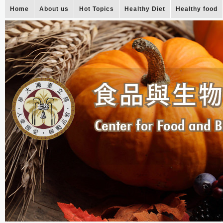
Home
About us
Hot Topics
Healthy Diet
Healthy food