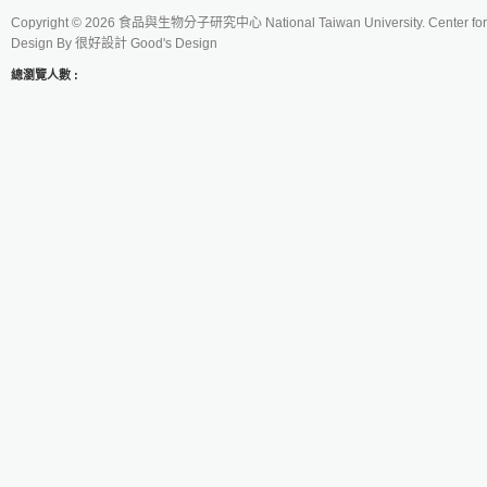
Copyright © 2026 食品與生物分子研究中心 National Taiwan University. Center for 
Design By
很好設計 Good's Design
總瀏覽人數 :