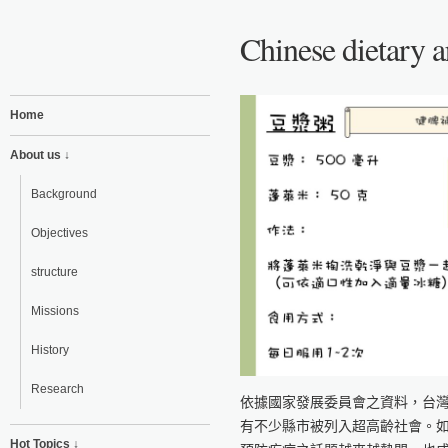
Chinese dietary a
Home
About us ↓
Background
Objectives
structure
Missions
History
Research
依據國家發展委員會之資料，台灣
有不少縣市被列入超高齡社會。
Hot Topics ↓