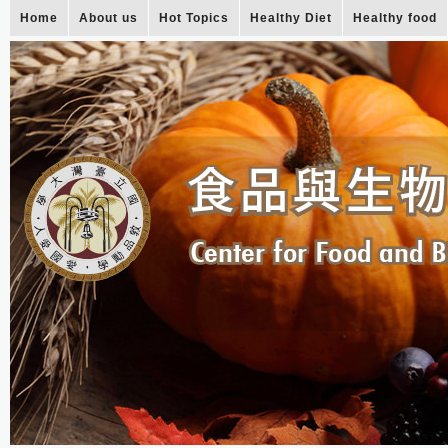
Home
About us
Hot Topics
Healthy Diet
Healthy food