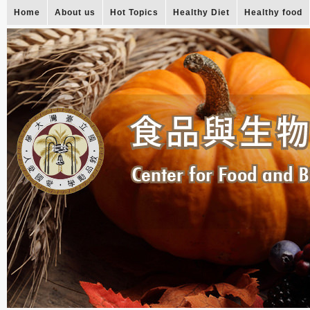
Home
About us
Hot Topics
Healthy Diet
Healthy food