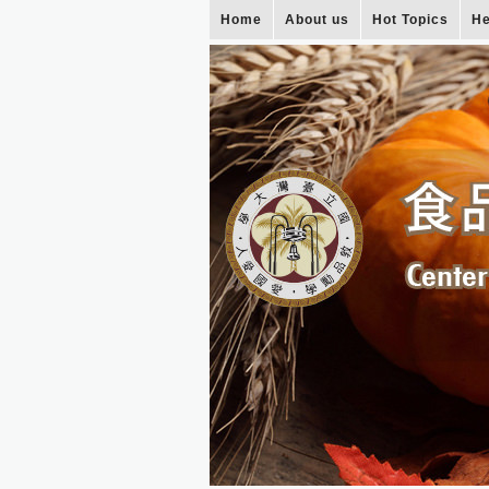
Home
About us
Hot Topics
He