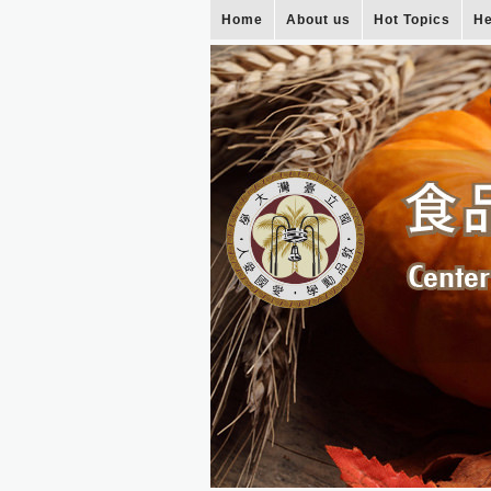
Home
About us
Hot Topics
He