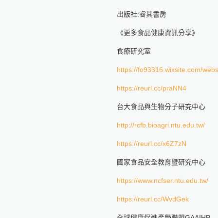
出版社:睿其書房
《更多食品健康資訊分享》
食療研究室
https://fo93316.wixsite.com/webs
https://reurl.cc/praNN4
台大食品與生物分子研究中心
http://rcfb.bioagri.ntu.edu.tw/
https://reurl.cc/x6Z7zN
國家食品安全教育暨研究中心
https://www.ncfser.ntu.edu.tw/
https://reurl.cc/WvdGek
全球健康促進產學聯盟GAAIHP