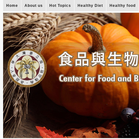
Home
About us
Hot Topics
Healthy Diet
Healthy food