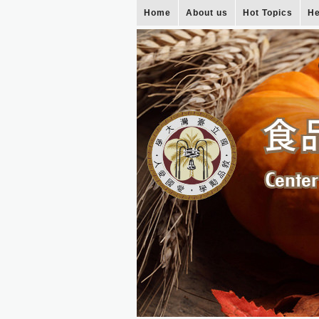
Home
About us
Hot Topics
He