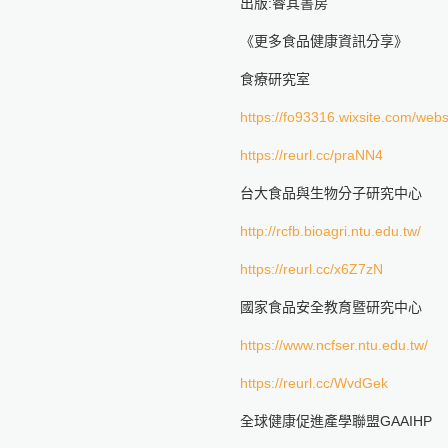
出版:睿其書房
《更多食品健康資訊分享》
食療研究室
https://fo93316.wixsite.com/webs
https://reurl.cc/praNN4
台大食品與生物分子研究中心
http://rcfb.bioagri.ntu.edu.tw/
https://reurl.cc/x6Z7zN
國家食品安全教育暨研究中心
https://www.ncfser.ntu.edu.tw/
https://reurl.cc/WvdGek
全球健康促進產學聯盟GAAIHP