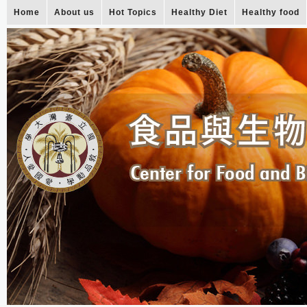
Home
About us
Hot Topics
Healthy Diet
Healthy food