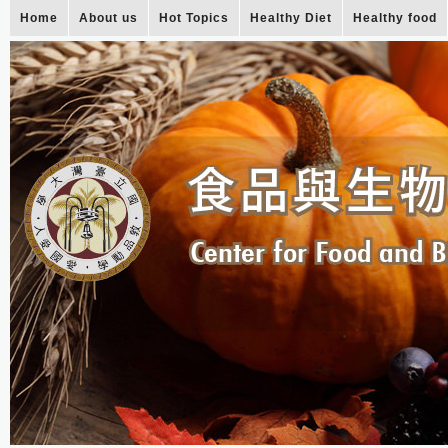
Home
About us
Hot Topics
Healthy Diet
Healthy food