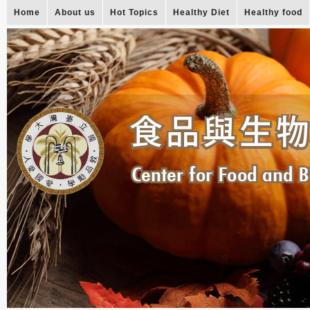
Home
About us
Hot Topics
Healthy Diet
Healthy food