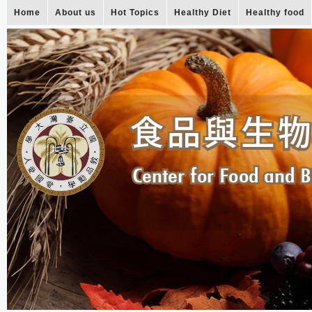
Home
About us
Hot Topics
Healthy Diet
Healthy food