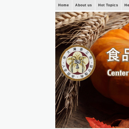
Home
About us
Hot Topics
He