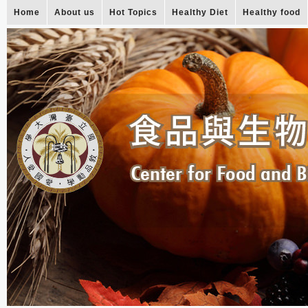
Home
About us
Hot Topics
Healthy Diet
Healthy food