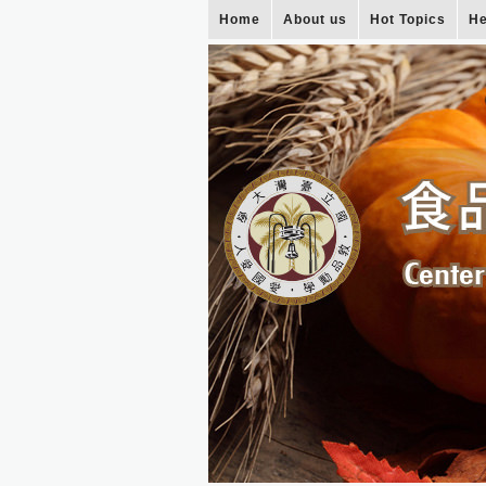
Home
About us
Hot Topics
He