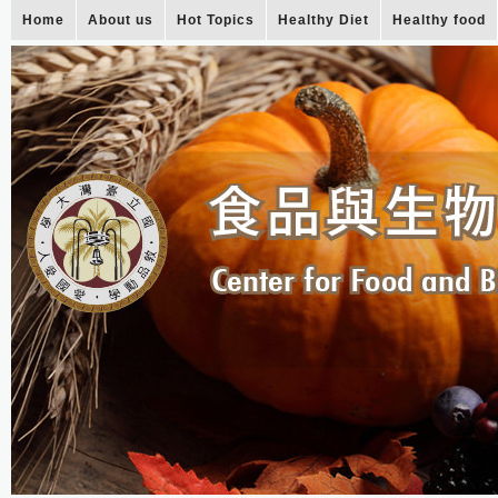
Home
About us
Hot Topics
Healthy Diet
Healthy food